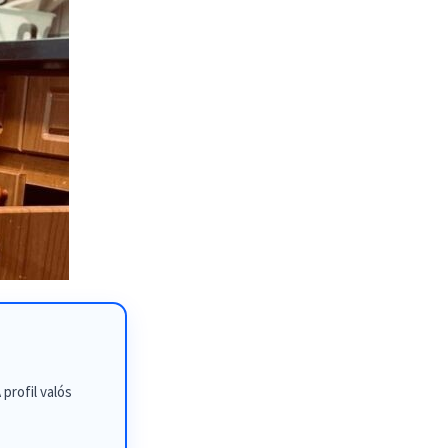
profil valós