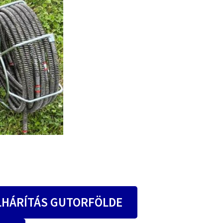
LHÁRÍTÁS GUTORFÖLDE