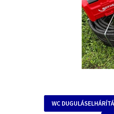
WC DUGULÁSELHÁRÍT