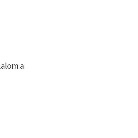
lalom a