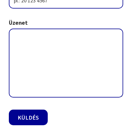
Üzenet