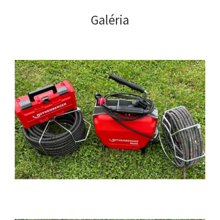
Galéria