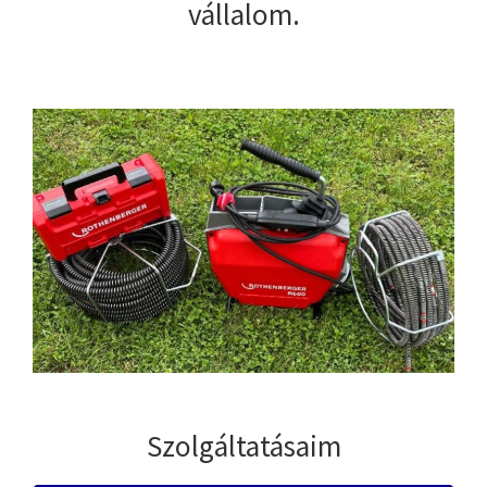
vállalom.
Szolgáltatásaim