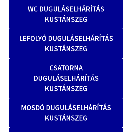
WC DUGULÁSELHÁRÍTÁS
KUSTÁNSZEG
LEFOLYÓ DUGULÁSELHÁRÍTÁS
KUSTÁNSZEG
CSATORNA
DUGULÁSELHÁRÍTÁS
KUSTÁNSZEG
MOSDÓ DUGULÁSELHÁRÍTÁS
KUSTÁNSZEG