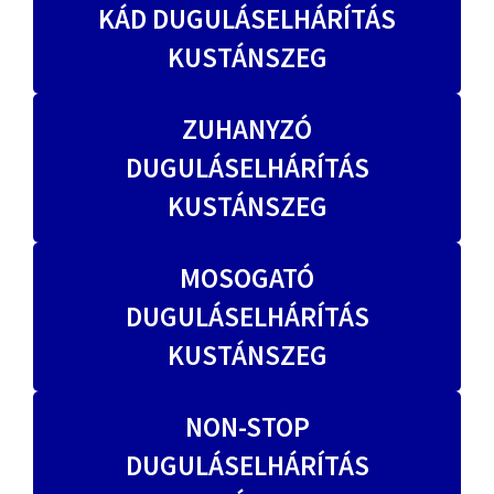
KÁD DUGULÁSELHÁRÍTÁS
KUSTÁNSZEG
ZUHANYZÓ
DUGULÁSELHÁRÍTÁS
KUSTÁNSZEG
MOSOGATÓ
DUGULÁSELHÁRÍTÁS
KUSTÁNSZEG
NON-STOP
DUGULÁSELHÁRÍTÁS