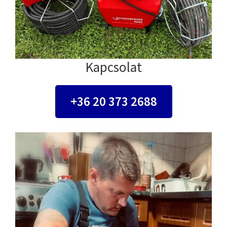
Kapcsolat
+36 20 373 2688