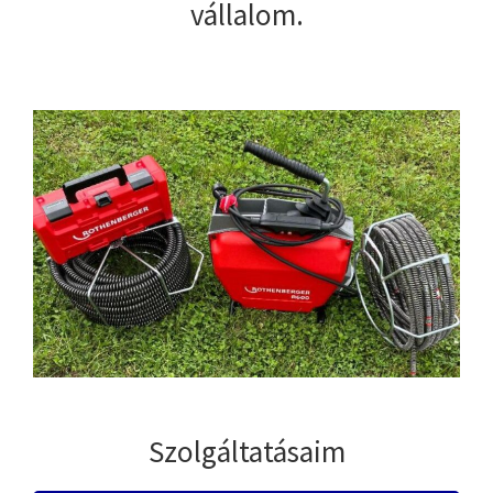
vállalom.
Szolgáltatásaim