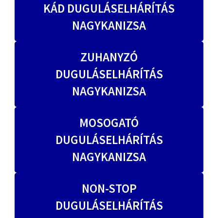
KÁD DUGULÁSELHÁRÍTÁS
NAGYKANIZSA
ZUHANYZÓ
DUGULÁSELHÁRÍTÁS
NAGYKANIZSA
MOSOGATÓ
DUGULÁSELHÁRÍTÁS
NAGYKANIZSA
NON-STOP
DUGULÁSELHÁRÍTÁS