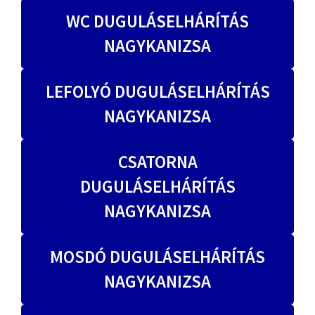
WC DUGULÁSELHÁRÍTÁS
NAGYKANIZSA
LEFOLYÓ DUGULÁSELHÁRÍTÁS
NAGYKANIZSA
CSATORNA
DUGULÁSELHÁRÍTÁS
NAGYKANIZSA
MOSDÓ DUGULÁSELHÁRÍTÁS
NAGYKANIZSA