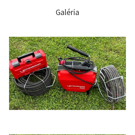
Galéria