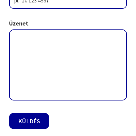
Üzenet