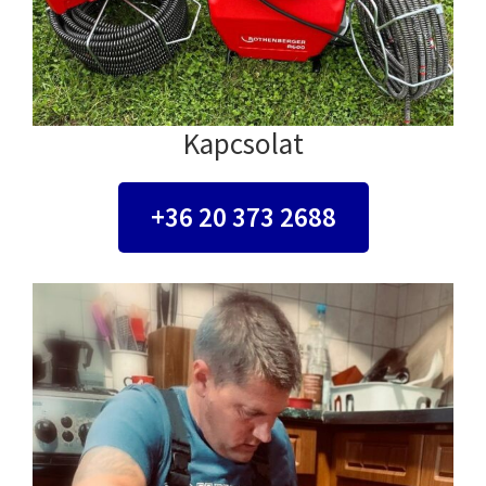
Kapcsolat
+36 20 373 2688