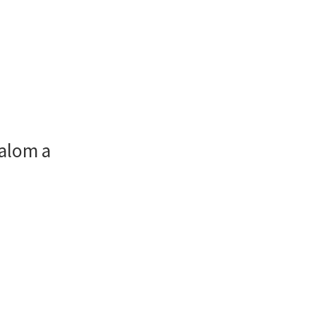
lalom a