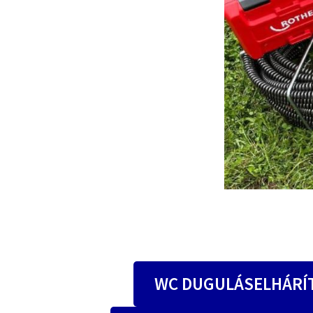
WC DUGULÁSELHÁRÍ