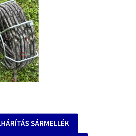
LHÁRÍTÁS SÁRMELLÉK