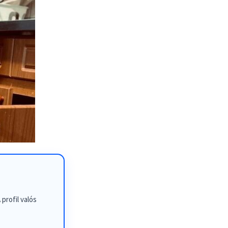
profil valós