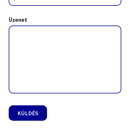
Üzenet