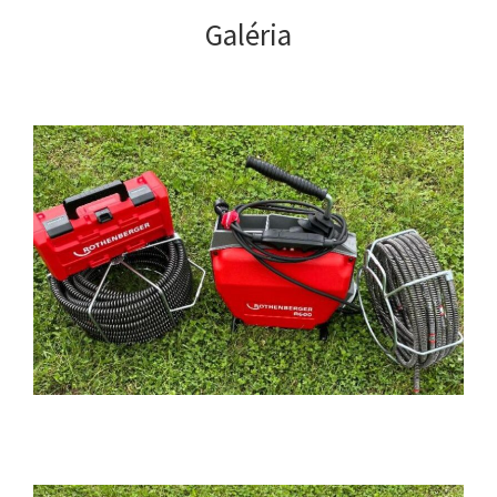
Galéria