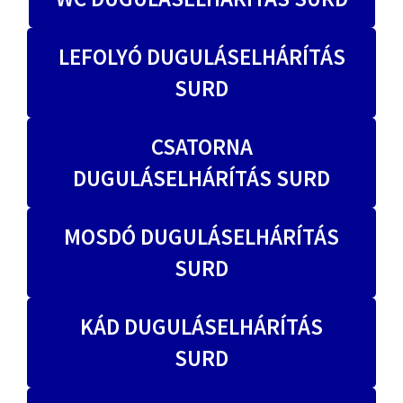
LEFOLYÓ DUGULÁSELHÁRÍTÁS
SURD
CSATORNA
DUGULÁSELHÁRÍTÁS SURD
MOSDÓ DUGULÁSELHÁRÍTÁS
SURD
KÁD DUGULÁSELHÁRÍTÁS
SURD