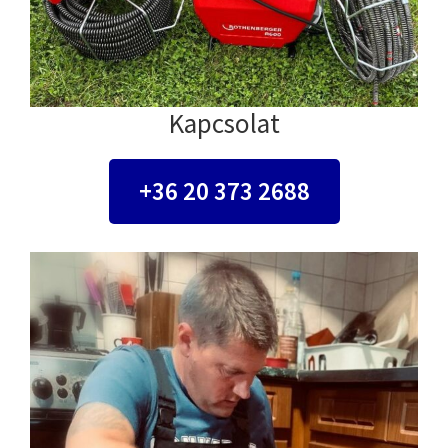
Kapcsolat
+36 20 373 2688