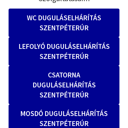
WC DUGULÁSELHÁRÍTÁS
SZENTPÉTERÚR
LEFOLYÓ DUGULÁSELHÁRÍTÁS
SZENTPÉTERÚR
CSATORNA
DUGULÁSELHÁRÍTÁS
SZENTPÉTERÚR
MOSDÓ DUGULÁSELHÁRÍTÁS
SZENTPÉTERÚR