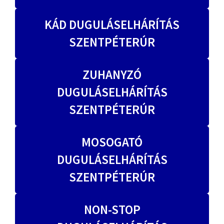
KÁD DUGULÁSELHÁRÍTÁS
SZENTPÉTERÚR
ZUHANYZÓ
DUGULÁSELHÁRÍTÁS
SZENTPÉTERÚR
MOSOGATÓ
DUGULÁSELHÁRÍTÁS
SZENTPÉTERÚR
NON-STOP