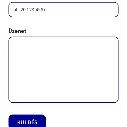
Üzenet