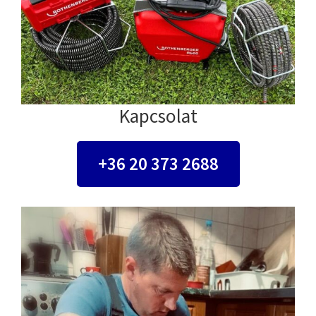
Kapcsolat
+36 20 373 2688