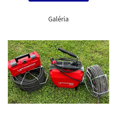
Galéria