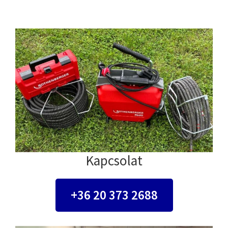
Kapcsolat
+36 20 373 2688