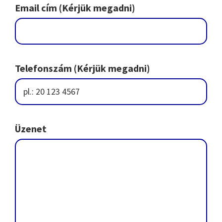
Email cím (Kérjük megadni)
Telefonszám (Kérjük megadni)
Üzenet