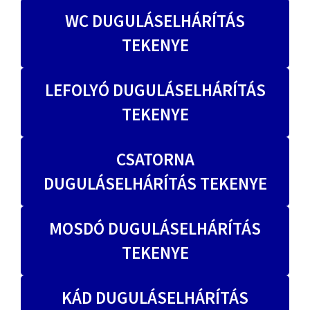
WC DUGULÁSELHÁRÍTÁS
TEKENYE
LEFOLYÓ DUGULÁSELHÁRÍTÁS
TEKENYE
CSATORNA
DUGULÁSELHÁRÍTÁS TEKENYE
MOSDÓ DUGULÁSELHÁRÍTÁS
TEKENYE
KÁD DUGULÁSELHÁRÍTÁS