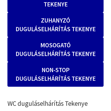
TEKENYE
ZUHANYZÓ
DUGULÁSELHÁRÍTÁS TEKENYE
MOSOGATÓ
DUGULÁSELHÁRÍTÁS TEKENYE
NON-STOP
DUGULÁSELHÁRÍTÁS TEKENYE
WC duguláselhárítás Tekenye