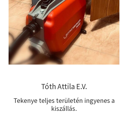
Tóth Attila E.V.
Tekenye teljes területén ingyenes a
kiszállás.