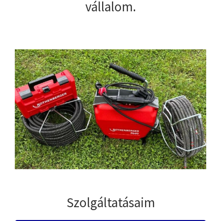
vállalom.
Szolgáltatásaim