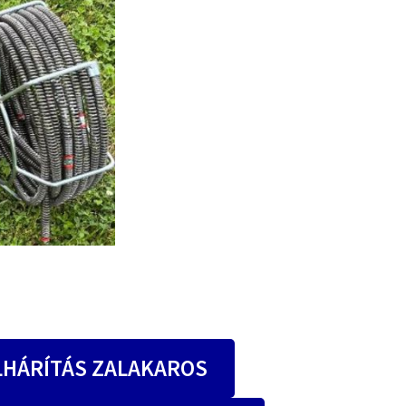
LHÁRÍTÁS ZALAKAROS