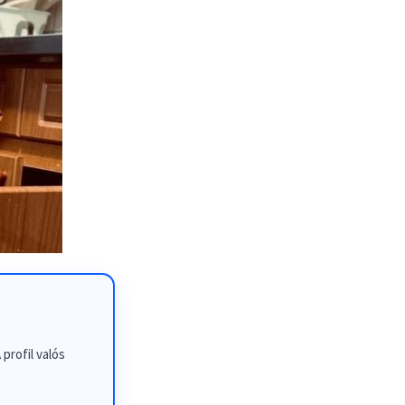
profil valós