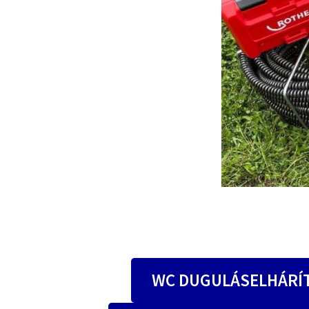
WC DUGULÁSELHÁRÍ